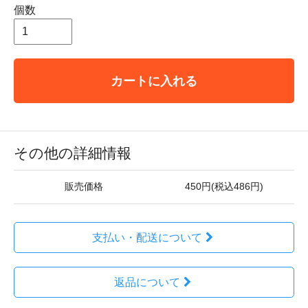
個数
カートに入れる
その他の詳細情報
販売価格
450円(税込486円)
支払い・配送について
返品について