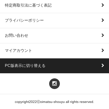
特定商取引法に基づく表記
プライバシーポリシー
お問い合わせ
マイアカウント
PC版表示に切り替える
copyright2022ⓒoimatsu-shouyu all rights reserved.